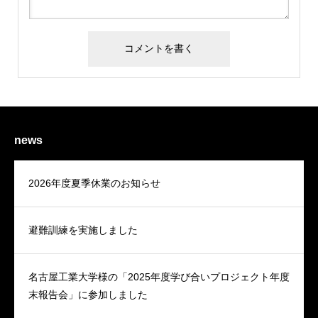
news
2026年度夏季休業のお知らせ
避難訓練を実施しました
名古屋工業大学様の「2025年度学び合いプロジェクト年度
末報告会」に参加しました