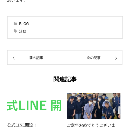
思います。
BLOG
活動
前の記事
次の記事
関連記事
公式LINE開設！
ご定年おめでとうございま