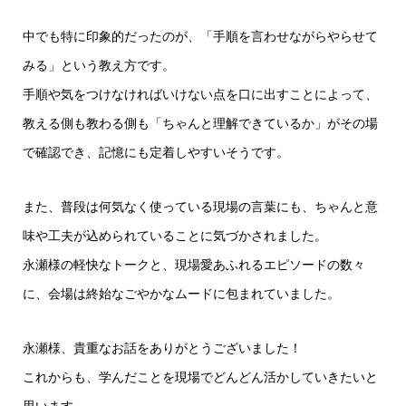
中でも特に印象的だったのが、「手順を言わせながらやらせて
みる」という教え方です。
手順や気をつけなければいけない点を口に出すことによって、
教える側も教わる側も「ちゃんと理解できているか」がその場
で確認でき、記憶にも定着しやすいそうです。
また、普段は何気なく使っている現場の言葉にも、ちゃんと意
味や工夫が込められていることに気づかされました。
永瀬様の軽快なトークと、現場愛あふれるエピソードの数々
に、会場は終始なごやかなムードに包まれていました。
永瀬様、貴重なお話をありがとうございました！
これからも、学んだことを現場でどんどん活かしていきたいと