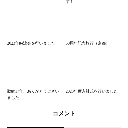
す！
2023年納涼会を行いました
50周年記念旅行（京都）
勤続17年、ありがとうござい
2023年度入社式を行いました
ました
コメント