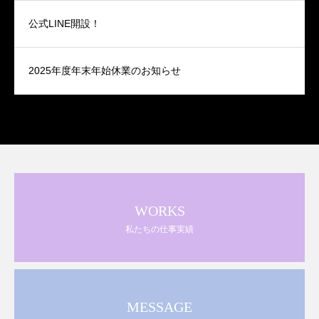
公式LINE開設！
2025年度年末年始休業のお知らせ
WORKS
私たちの仕事実績
MESSAGE