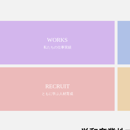
WORKS
私たちの仕事実績
RECRUIT
ともに学ぶ人材育成