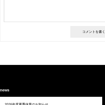
news
2026年度夏季休業のお知らせ