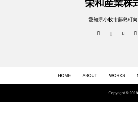
栄和産業株
愛知県小牧市藤島町向
HOME
ABOUT
WORKS
Copyright © 2018