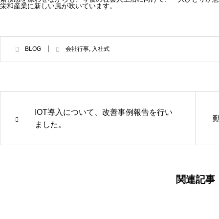
栄和産業に新しい風が吹いています。
BLOG
会社行事
,
入社式
IOT導入について、改善事例報告を行い
ました。
関連記事