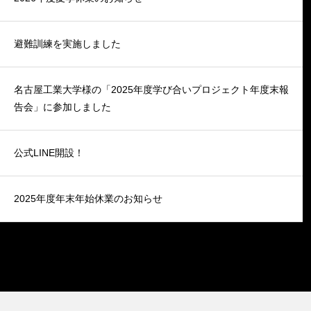
避難訓練を実施しました
名古屋工業大学様の「2025年度学び合いプロジェクト年度末報
告会」に参加しました
公式LINE開設！
2025年度年末年始休業のお知らせ