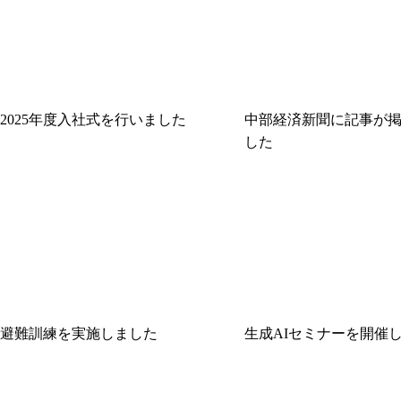
2025年度入社式を行いました
中部経済新聞に記事が
した
避難訓練を実施しました
生成AIセミナーを開催